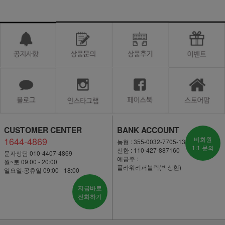
CUSTOMER CENTER
BANK ACCOUNT
1644-4869
비회원
농협 : 355-0032-7705-13
1:1 문의
신한 : 110-427-887160
문자상담 010-4407-4869
예금주 :
월~토 09:00 - 20:00
플라워리퍼블릭(박상현)
일요일·공휴일 09:00 - 18:00
지금바로
전화하기