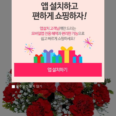
상세정보 새창 열기
상세 정보를 확대해 보실 수 있습니다.
일주일간 열지 않기