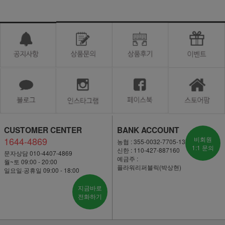
CUSTOMER CENTER
BANK ACCOUNT
1644-4869
비회원
농협 : 355-0032-7705-13
1:1 문의
신한 : 110-427-887160
문자상담 010-4407-4869
예금주 :
월~토 09:00 - 20:00
플라워리퍼블릭(박상현)
일요일·공휴일 09:00 - 18:00
지금바로
전화하기