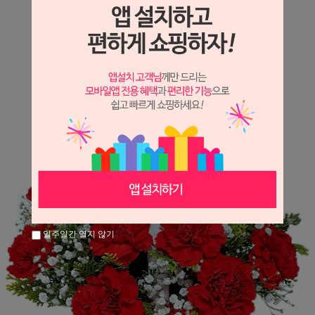
상세정보 새창 열기
상세 정보를 확대해 보실 수 있습니다.
일주일간 열지 않기