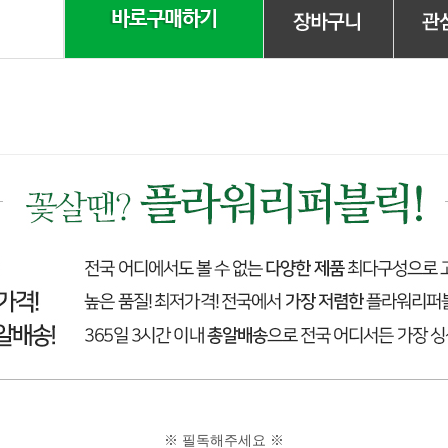
※ 필독해주세요 ※