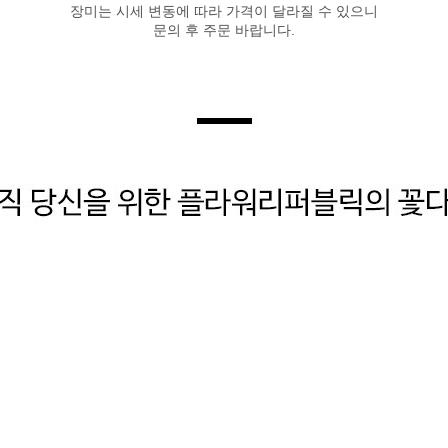
장미는 시세 변동에 따라 가격이 달라질 수 있으니
문의 후 주문 바랍니다.