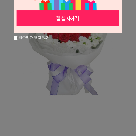
일주일간 열지 않기