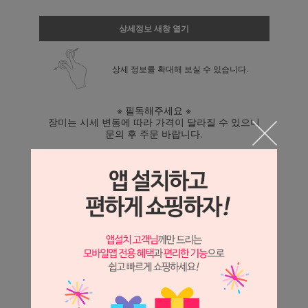
상세정보 새창 열기
상세 정보를 확대해 보실 수 있습니다.
※ 필독해주세요 ※
장미는 시세 변동에 따라 가격이 달라질 수 있으니
문의 후 주문 바랍니다.