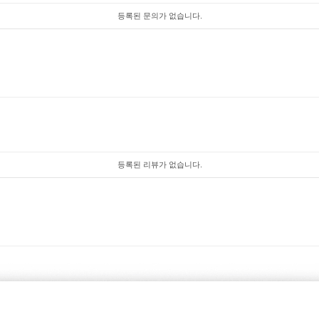
등록된 문의가 없습니다.
등록된 리뷰가 없습니다.