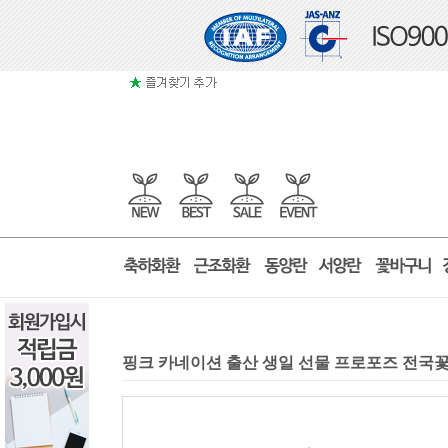
핑크 카네이션 출산 생일 선물 프로포즈 전