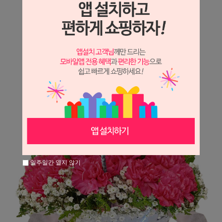
상세정보 새창 열기
상세 정보를 확대해 보실 수 있습니다.
일주일간 열지 않기