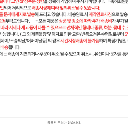
등록된 문의가 없습니다.