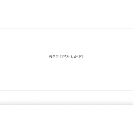
등록된 리뷰가 없습니다.