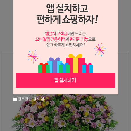
상세정보 새창 열기
상세 정보를 확대해 보실 수 있습니다.
일주일간 열지 않기