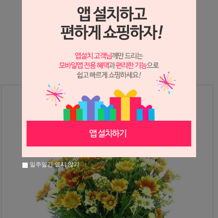
상세정보 새창 열기
상세 정보를 확대해 보실 수 있습니다.
일주일간 열지 않기