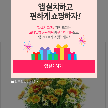
상세정보 새창 열기
상세 정보를 확대해 보실 수 있습니다.
일주일간 열지 않기