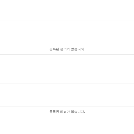
등록된 문의가 없습니다.
등록된 리뷰가 없습니다.