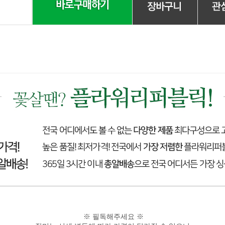
※ 필독해주세요 ※