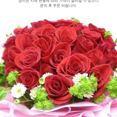
장미는 시세 변동에 따라 가격이 달라질 수 있으니
문의 후 주문 바랍니다.