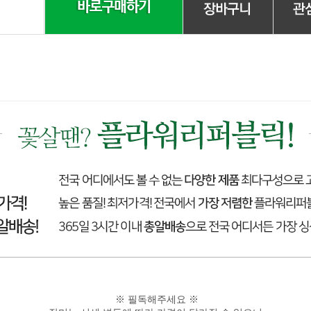
※ 필독해주세요 ※