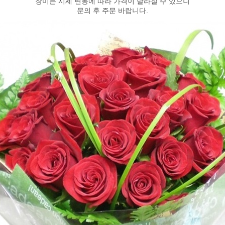
장미는 시세 변동에 따라 가격이 달라질 수 있으니
문의 후 주문 바랍니다.