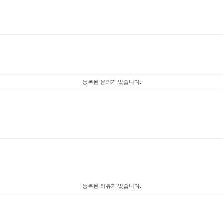
등록된 문의가 없습니다.
등록된 리뷰가 없습니다.