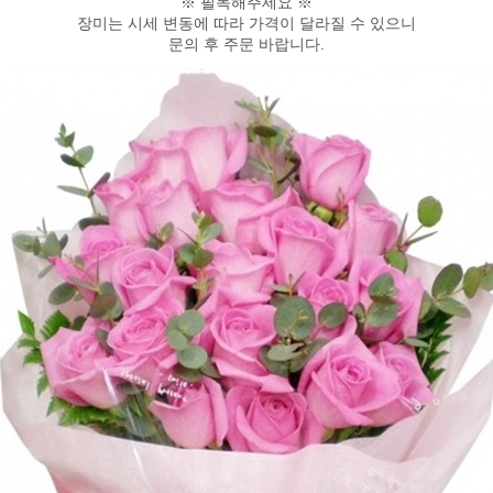
※ 필독해주세요 ※
장미는 시세 변동에 따라 가격이 달라질 수 있으니
문의 후 주문 바랍니다.