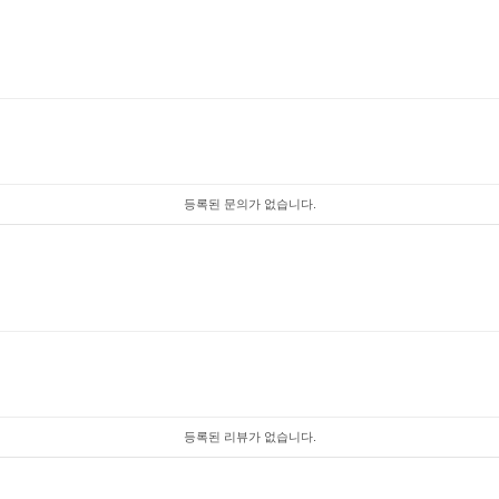
등록된 문의가 없습니다.
등록된 리뷰가 없습니다.