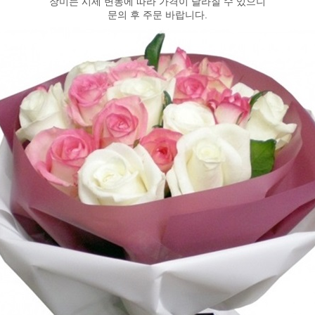
장미는 시세 변동에 따라 가격이 달라질 수 있으니
문의 후 주문 바랍니다.