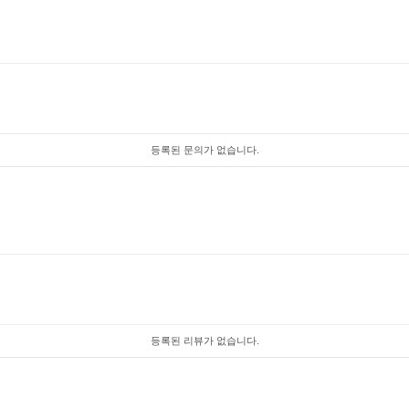
등록된 문의가 없습니다.
등록된 리뷰가 없습니다.