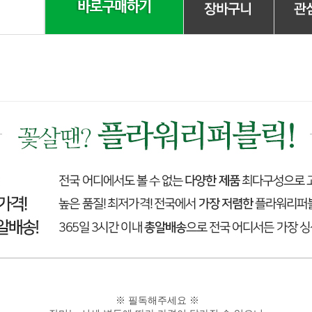
※ 필독해주세요 ※