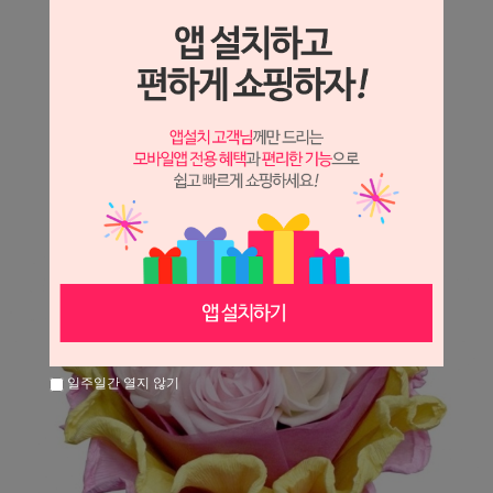
상세정보 새창 열기
상세 정보를 확대해 보실 수 있습니다.
※ 필독해주세요 ※
장미는 시세 변동에 따라 가격이 달라질 수 있으니
문의 후 주문 바랍니다.
일주일간 열지 않기