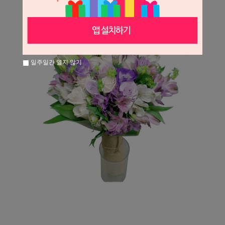
일주일간 열지 않기