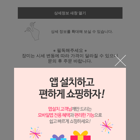
상세정보 새창 열기
상세 정보를 확대해 보실 수 있습니다.
※ 필독해주세요 ※
장미는 시세 변동에 따라 가격이 달라질 수 있으니
문의 후 주문 바랍니다.