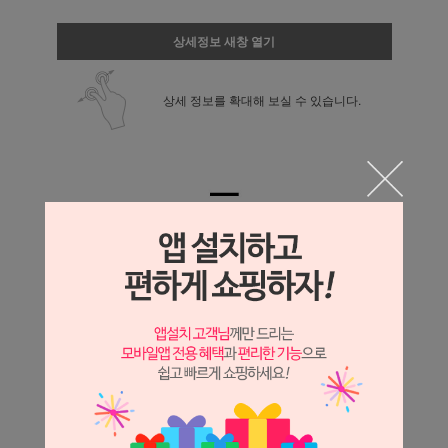
상세정보 새창 열기
상세 정보를 확대해 보실 수 있습니다.