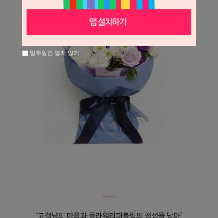
일주일간 열지 않기