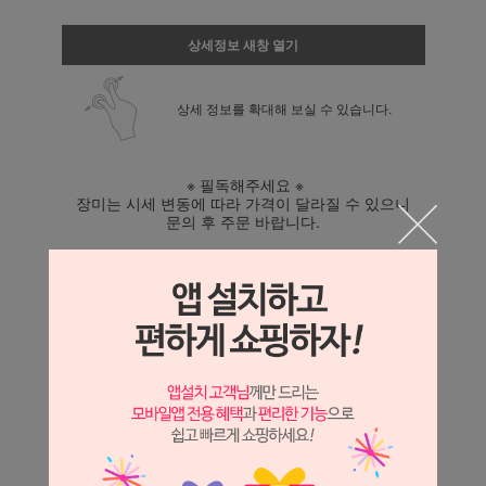
상세정보 새창 열기
상세 정보를 확대해 보실 수 있습니다.
※ 필독해주세요 ※
장미는 시세 변동에 따라 가격이 달라질 수 있으니
문의 후 주문 바랍니다.