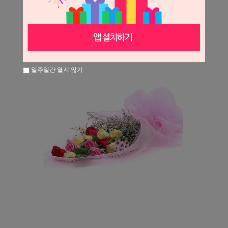
일주일간 열지 않기