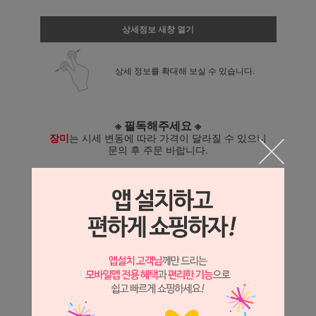
상세정보 새창 열기
상세 정보를 확대해 보실 수 있습니다.
※ 필독해주세요 ※
장미
는 시세 변동에 따라 가격이 달라질 수 있으니
문의 후 주문 바랍니다.