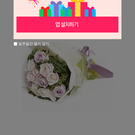
일주일간 열지 않기