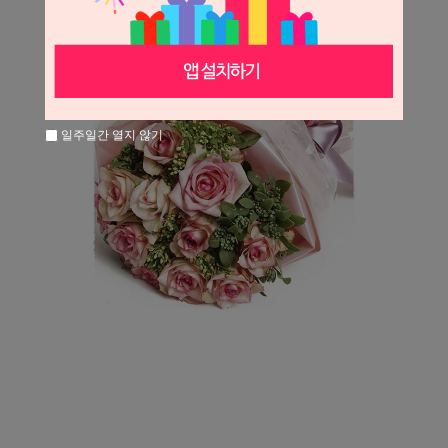
일주일간 열지 않기