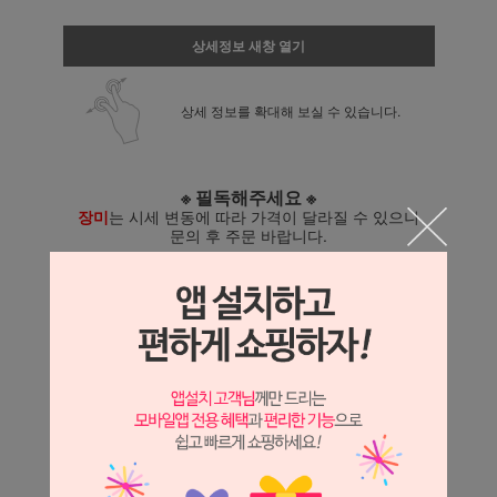
상세정보 새창 열기
상세 정보를 확대해 보실 수 있습니다.
※ 필독해주세요 ※
장미
는 시세 변동에 따라 가격이 달라질 수 있으니
문의 후 주문 바랍니다.