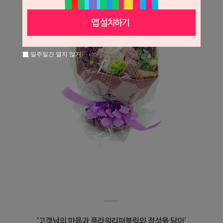
일주일간 열지 않기