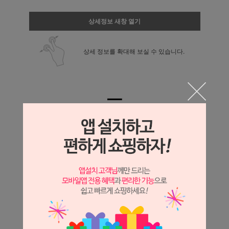
상세정보 새창 열기
상세 정보를 확대해 보실 수 있습니다.