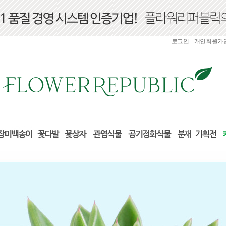
로그인
개인회원가