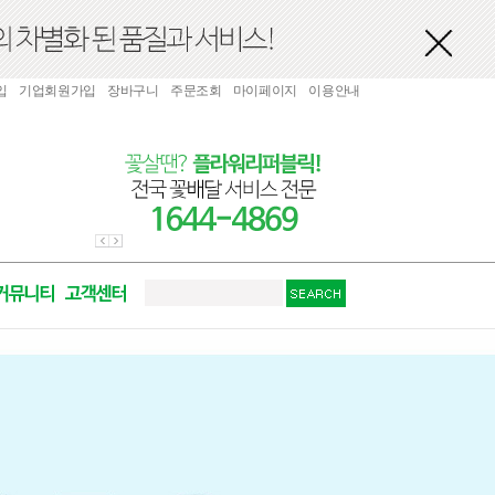
입
기업회원가입
장바구니
주문조회
마이페이지
이용안내