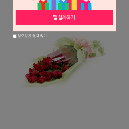
일주일간 열지 않기