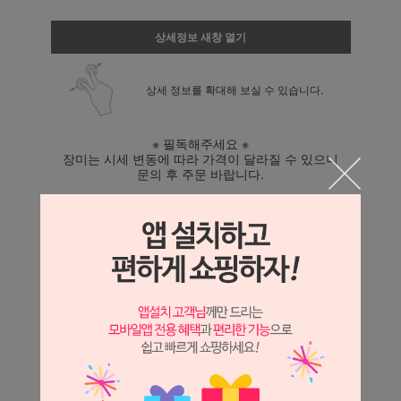
상세정보 새창 열기
상세 정보를 확대해 보실 수 있습니다.
※ 필독해주세요 ※
장미는 시세 변동에 따라 가격이 달라질 수 있으니
문의 후 주문 바랍니다.