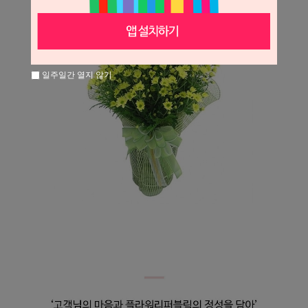
일주일간 열지 않기