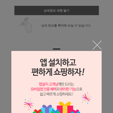
상세정보 새창 열기
상세 정보를 확대해 보실 수 있습니다.