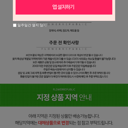
일주일간 열지 않기