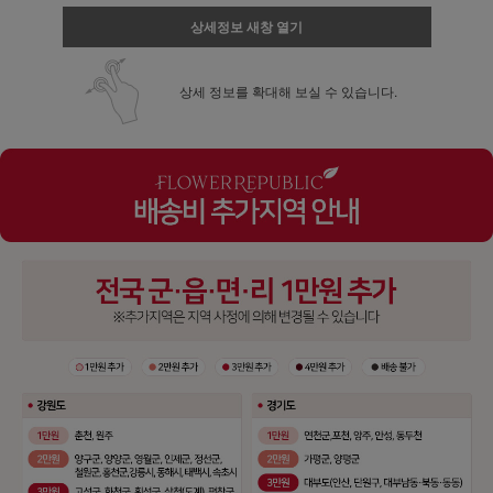
상세정보 새창 열기
상세 정보를 확대해 보실 수 있습니다.