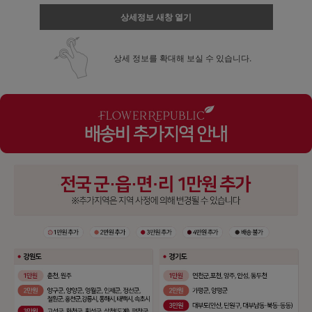
상세정보 새창 열기
상세 정보를 확대해 보실 수 있습니다.