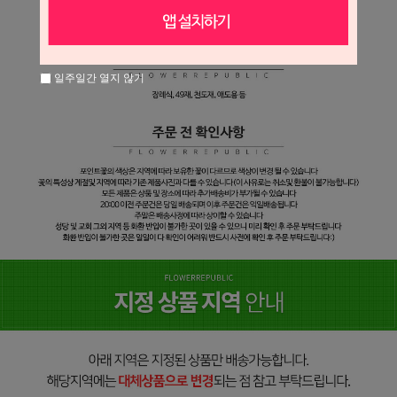
일주일간 열지 않기