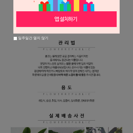
일주일간 열지 않기