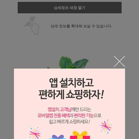
상세정보 새창 열기
상세 정보를 확대해 보실 수 있습니다.