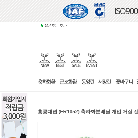
홍콩대엽 (FR1052) 축하화분배달 개업 거실