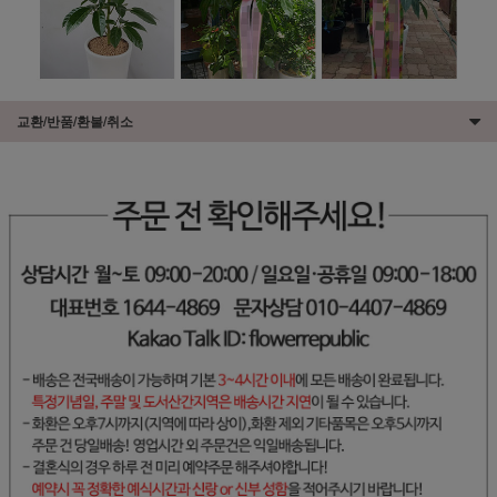
교환/반품/환불/취소