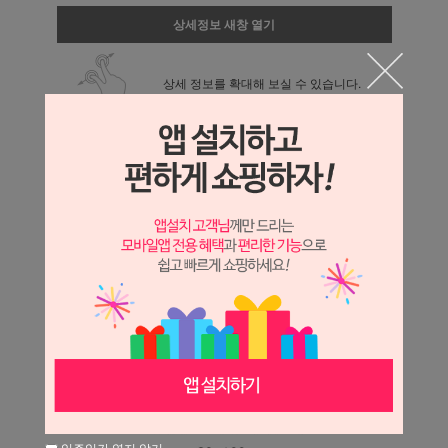
상세정보 새창 열기
상세 정보를 확대해 보실 수 있습니다.
일주일간 열지 않기