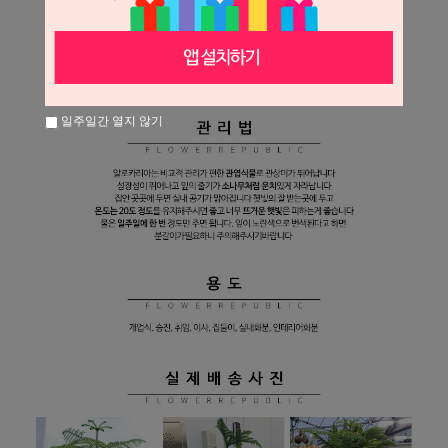
일주일간 열지 않기