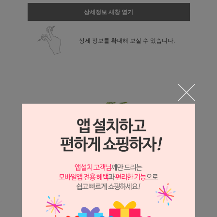
상세정보 새창 열기
상세 정보를 확대해 보실 수 있습니다.