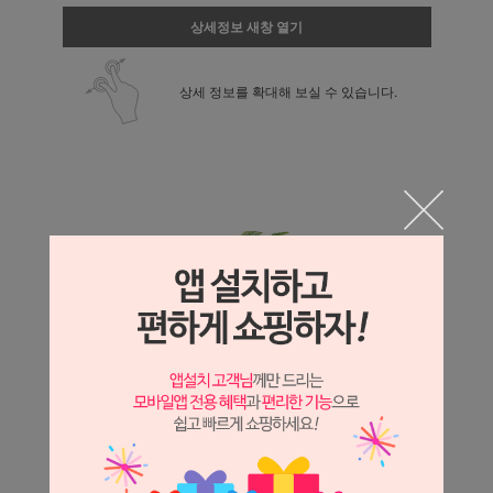
상세정보 새창 열기
상세 정보를 확대해 보실 수 있습니다.