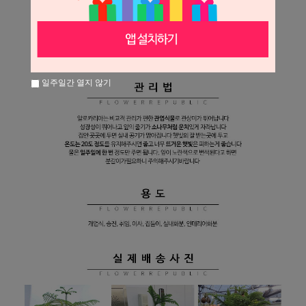
일주일간 열지 않기