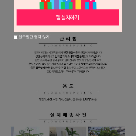
일주일간 열지 않기