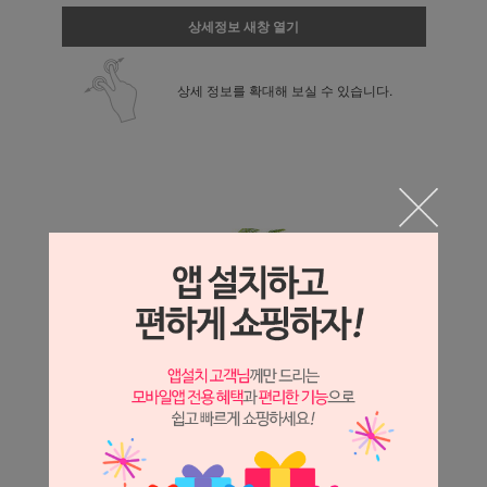
상세정보 새창 열기
상세 정보를 확대해 보실 수 있습니다.