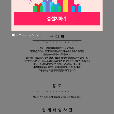
일주일간 열지 않기