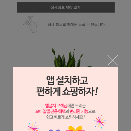
상세정보 새창 열기
상세 정보를 확대해 보실 수 있습니다.