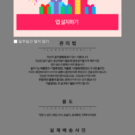
일주일간 열지 않기