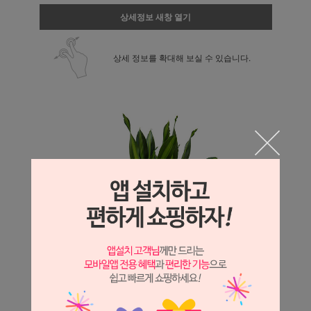
상세정보 새창 열기
상세 정보를 확대해 보실 수 있습니다.