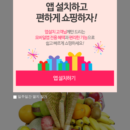
상세정보 새창 열기
상세 정보를 확대해 보실 수 있습니다.
일주일간 열지 않기