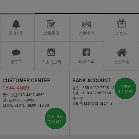
CUSTOMER CENTER
BANK ACCOUNT
1644-4869
비회원
농협 : 355-0032-7705-13
1:1 문의
신한 : 110-427-887160
문자상담 010-4407-4869
예금주 :
월~토 09:00 - 20:00
플라워리퍼블릭(박상현)
일요일·공휴일 09:00 - 18:00
지금바로
전화하기