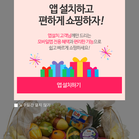
상세정보 새창 열기
상세 정보를 확대해 보실 수 있습니다.
일주일간 열지 않기