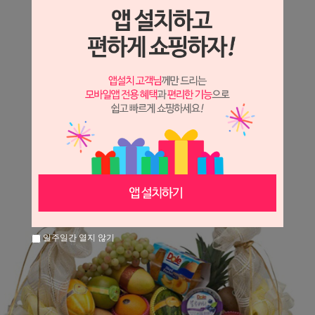
상세정보 새창 열기
상세 정보를 확대해 보실 수 있습니다.
일주일간 열지 않기