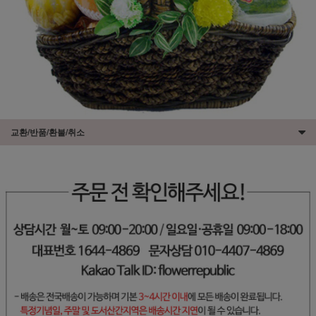
교환/반품/환불/취소