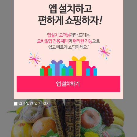
상세정보 새창 열기
상세 정보를 확대해 보실 수 있습니다.
일주일간 열지 않기