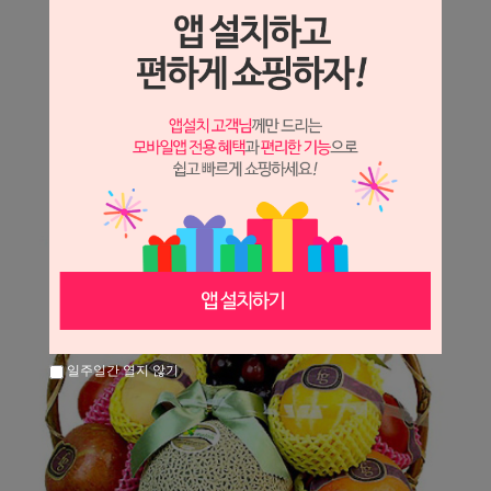
상세정보 새창 열기
상세 정보를 확대해 보실 수 있습니다.
일주일간 열지 않기