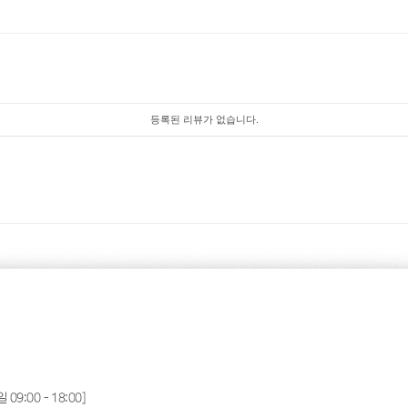
등록된 리뷰가 없습니다.