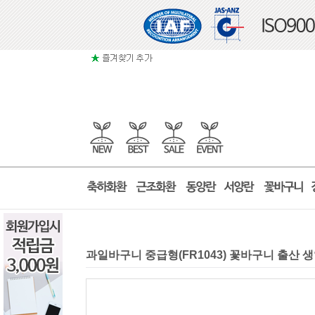
과일바구니 중급형(FR1043) 꽃바구니 출산