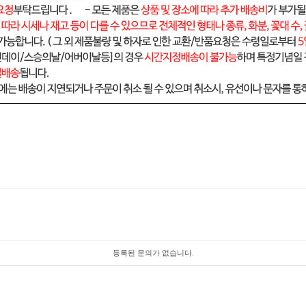
등록된 문의가 없습니다.