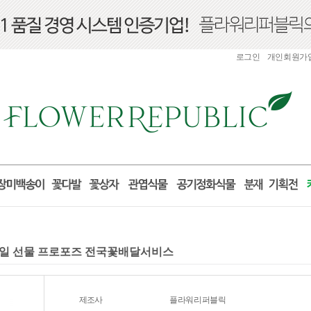
로그인
개인회원가
 생일 선물 프로포즈 전국꽃배달서비스
제조사
플라워리퍼블릭