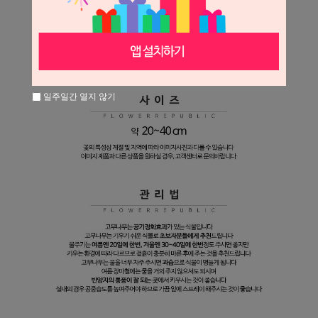
일주일간 열지 않기