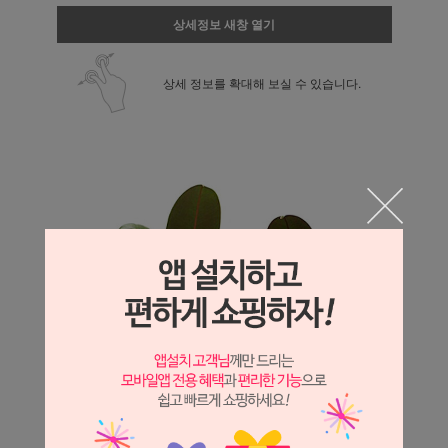
상세정보 새창 열기
상세 정보를 확대해 보실 수 있습니다.