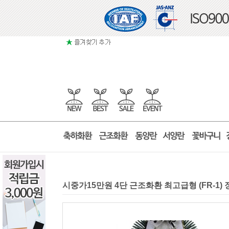
시중가15만원 4단 근조화환 최고급형 (FR-1)