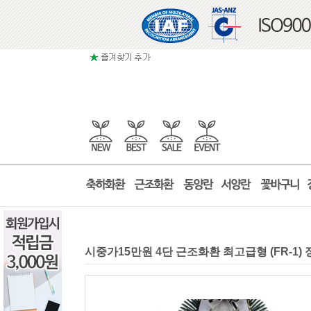
시중가15만원 4단 근조화환 최고급형 (FR-1)