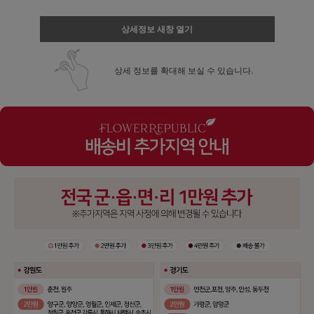
상세정보 새창 열기
상세 정보를 확대해 보실 수 있습니다.