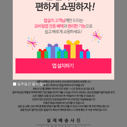
일주일간 열지 않기