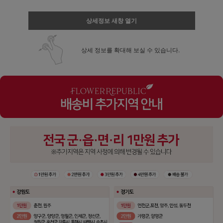
상세정보 새창 열기
상세 정보를 확대해 보실 수 있습니다.