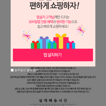
일주일간 열지 않기