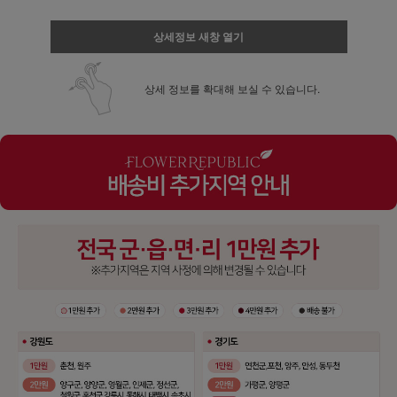
상세정보 새창 열기
상세 정보를 확대해 보실 수 있습니다.