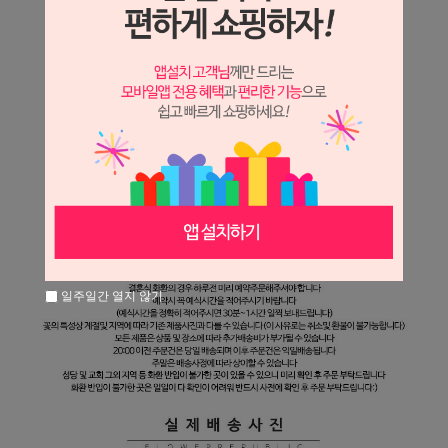
일주일간 열지 않기