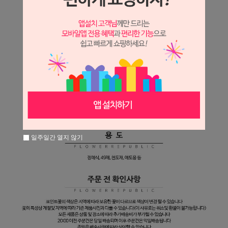
일주일간 열지 않기