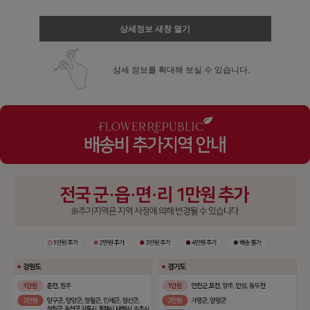
상세정보 새창 열기
상세 정보를 확대해 보실 수 있습니다.