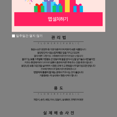
일주일간 열지 않기