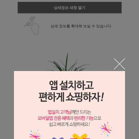
상세정보 새창 열기
상세 정보를 확대해 보실 수 있습니다.