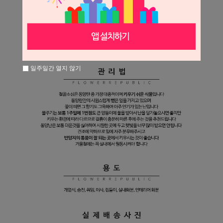
일주일간 열지 않기