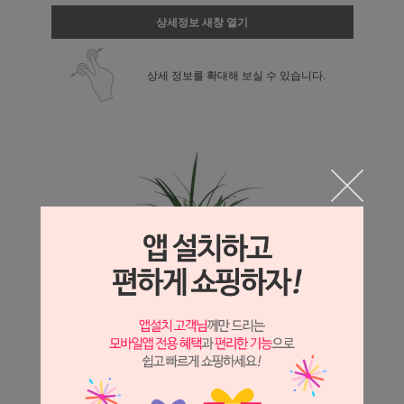
상세정보 새창 열기
상세 정보를 확대해 보실 수 있습니다.