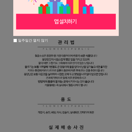
일주일간 열지 않기