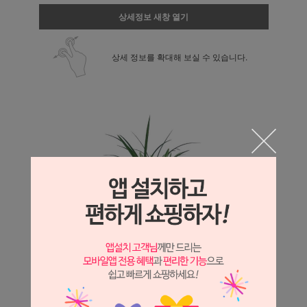
상세정보 새창 열기
상세 정보를 확대해 보실 수 있습니다.